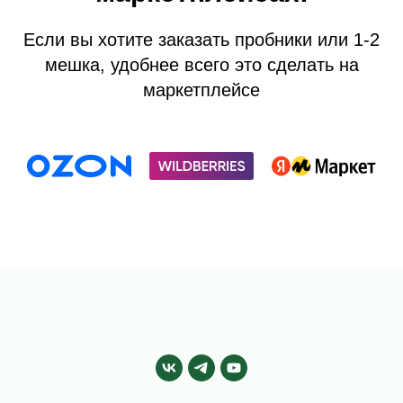
Если вы хотите заказать пробники или 1-2
мешка, удобнее всего это сделать на
маркетплейсе